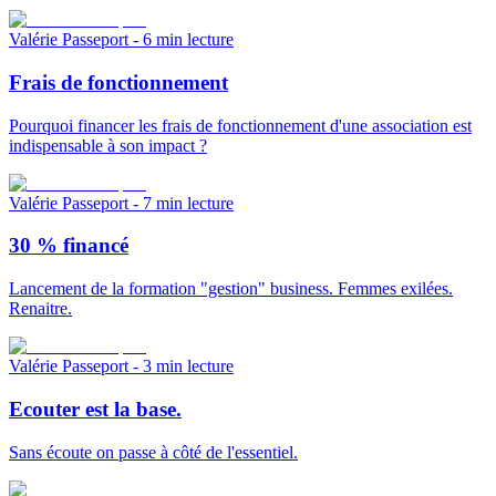
Valérie Passeport
- 6 min lecture
Frais de fonctionnement
Pourquoi financer les frais de fonctionnement d'une association est
indispensable à son impact ?
Valérie Passeport
- 7 min lecture
30 % financé
Lancement de la formation "gestion" business. Femmes exilées.
Renaitre.
Valérie Passeport
- 3 min lecture
Ecouter est la base.
Sans écoute on passe à côté de l'essentiel.