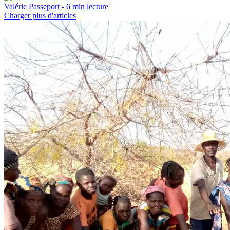
Valérie Passeport
- 6 min lecture
Charger plus d'articles